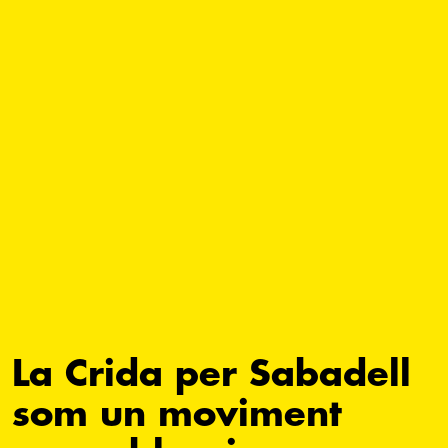
La Crida per Sabadell
som un moviment