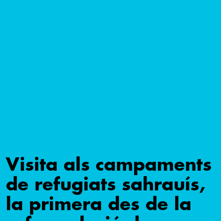
Visita als campaments
de refugiats sahrauís,
la primera des de la