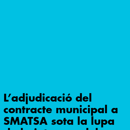
L’adjudicació del
contracte municipal a
SMATSA sota la lupa