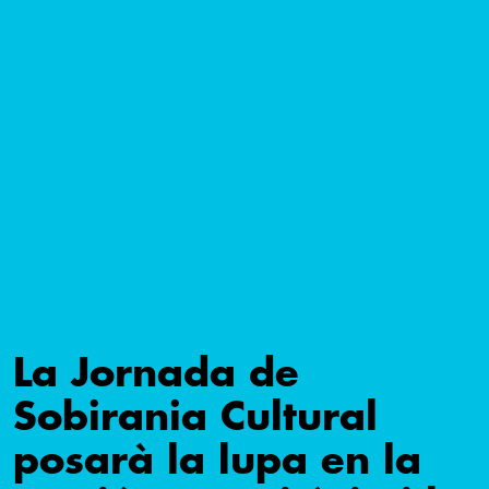
La Jornada de
Sobirania Cultural
posarà la lupa en la