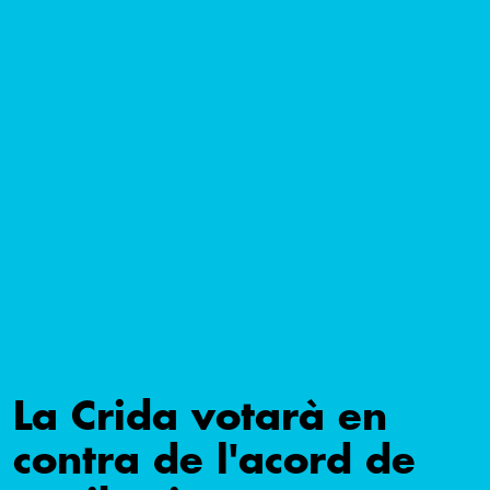
La Crida votarà en
contra de l'acord de