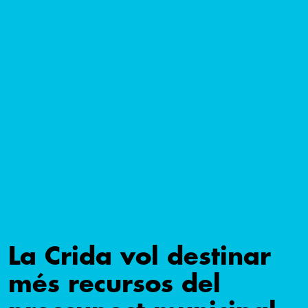
La Crida vol destinar
més recursos del