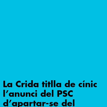
La Crida titlla de cínic
l’anunci del PSC
d’apartar-se del