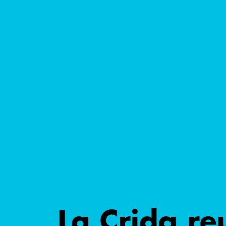
La Crida re