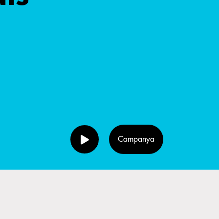
Campanya