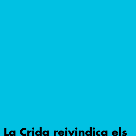
La Crida reivindica els