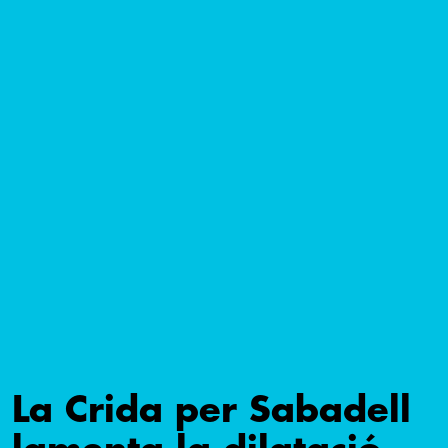
La Crida per Sabadell