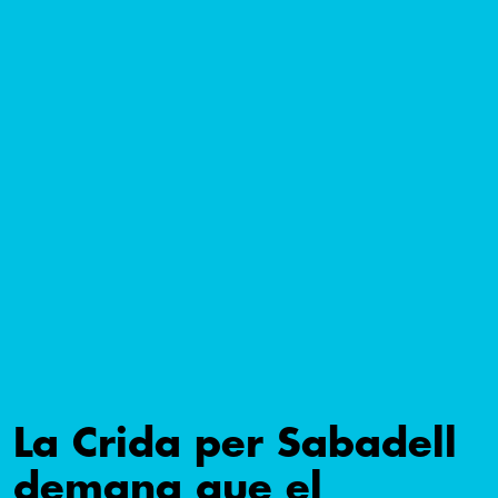
La Crida per Sabadell
demana que el