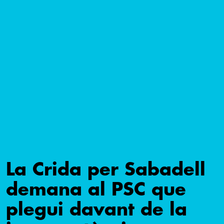
La Crida per Sabadell
demana al PSC que
plegui davant de la