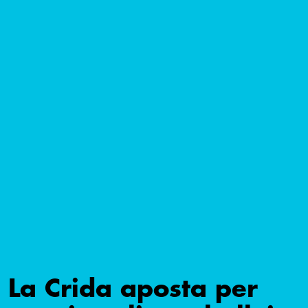
La Crida aposta per