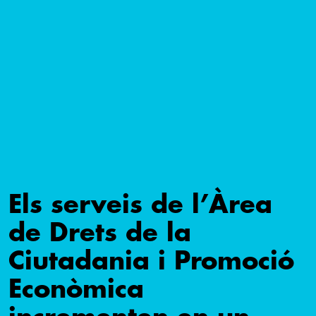
Els serveis de l’Àrea
de Drets de la
Ciutadania i Promoció
Econòmica