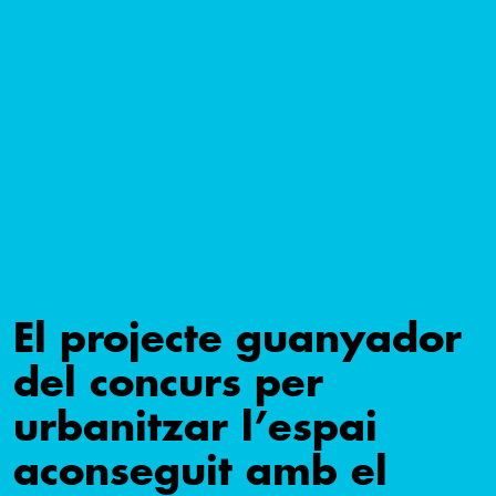
El projecte guanyador
del concurs per
urbanitzar l’espai
aconseguit amb el