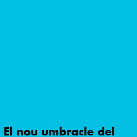
El nou umbracle del