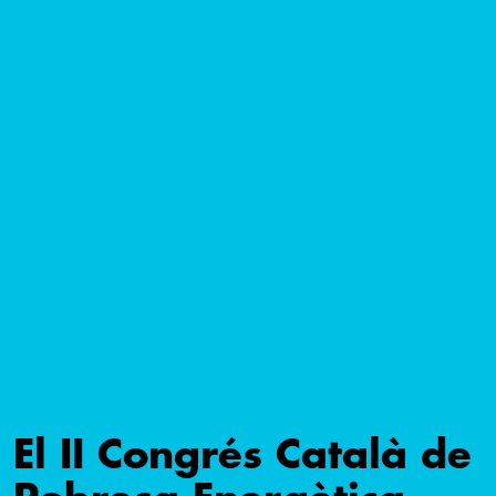
El II Congrés Català de