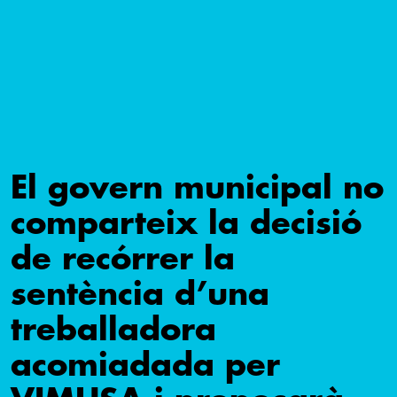
El govern municipal no
comparteix la decisió
de recórrer la
sentència d’una
treballadora
acomiadada per