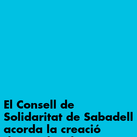
El Consell de
Solidaritat de Sabadell
acorda la creació