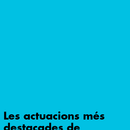
Les actuacions més
destacades de