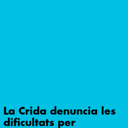
La Crida denuncia les
dificultats per