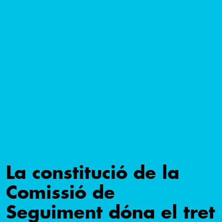
La constitució de la
Comissió de
Seguiment dóna el tret