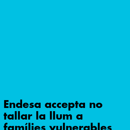
Endesa accepta no
tallar la llum a
famílies vulnerables