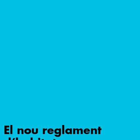
El nou reglament